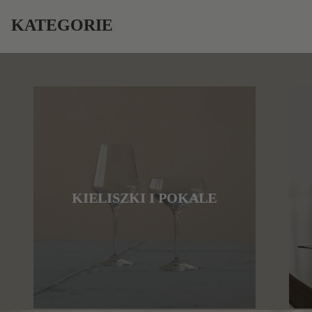
KATEGORIE
KIELISZKI I POKALE