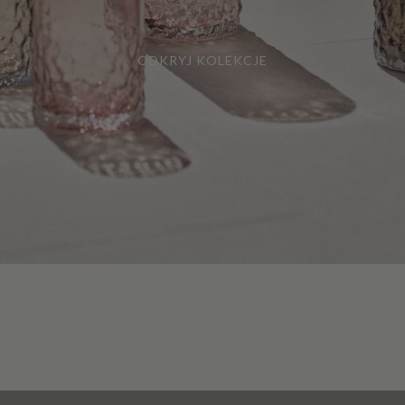
ODKRYJ KOLEKCJE