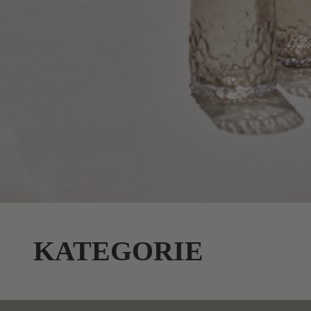
KATEGORIE