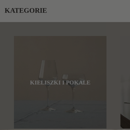
KATEGORIE
KIELISZKI I POKALE