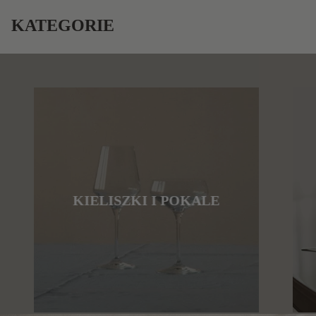
KATEGORIE
KIELISZKI I POKALE