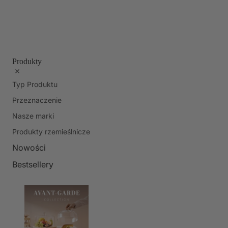
Produkty
Typ Produktu
Przeznaczenie
Nasze marki
Produkty rzemieślnicze
Nowości
Bestsellery