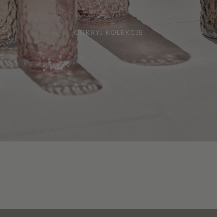
ODKRYJ KOLEKCJE