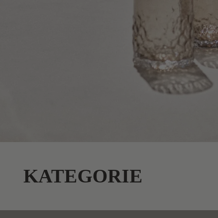
KATEGORIE