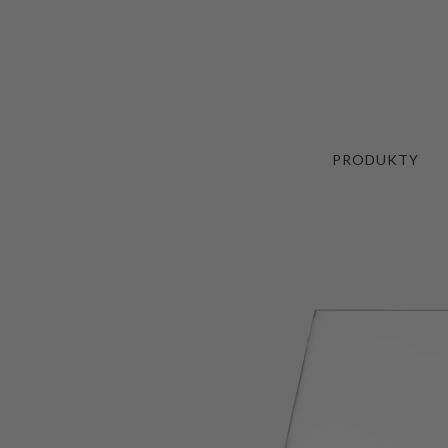
PRODUKTY