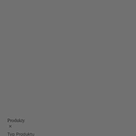
Produkty
Typ Produktu