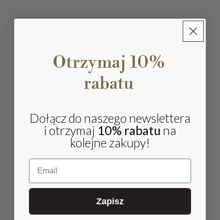
Otrzymaj 10%
rabatu
Dołącz do naszego newslettera
i otrzymaj
10% rabatu
na
kolejne zakupy!
Email
Zapisz