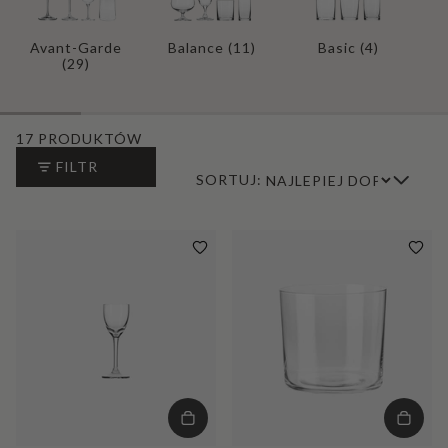
Avant-Garde
Balance
(11)
Basic
(4)
(29)
17 PRODUKTÓW
FILTR
SORTUJ: