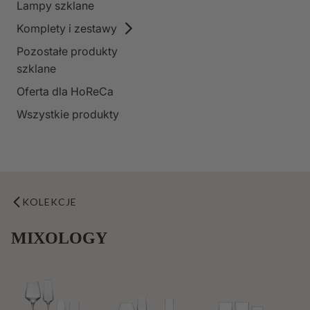
Lampy szklane
Komplety i zestawy
Pozostałe produkty
szklane
Oferta dla HoReCa
Wszystkie produkty
KOLEKCJE
MIXOLOGY