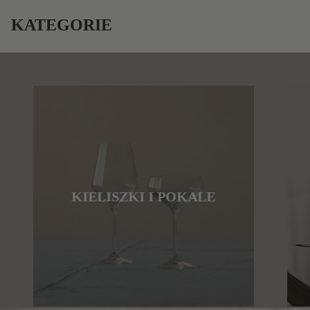
KATEGORIE
KIELISZKI I POKALE