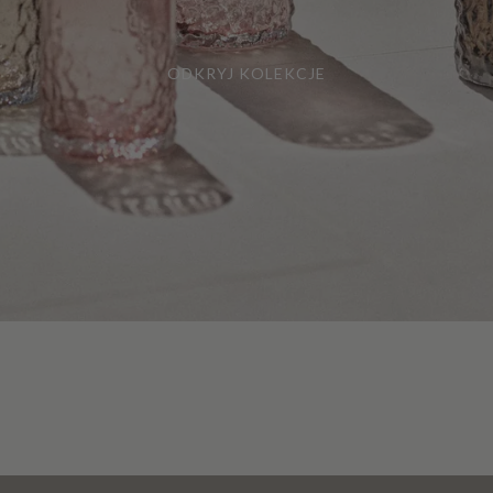
ODKRYJ KOLEKCJE