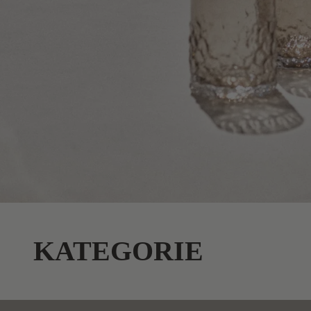
KATEGORIE