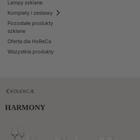
Lampy szklane
Komplety i zestawy
Pozostałe produkty
szklane
Oferta dla HoReCa
Wszystkie produkty
KOLEKCJE
HARMONY