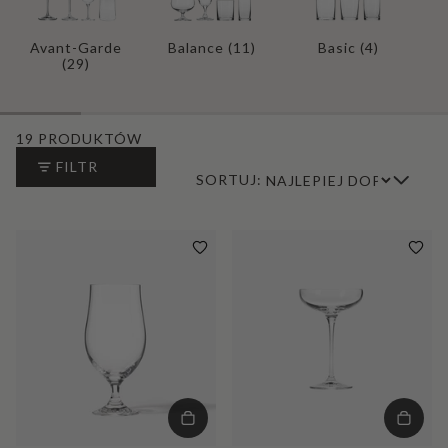
Avant-Garde
Balance
(11)
Basic
(4)
(29)
19 PRODUKTÓW
FILTR
SORTUJ: