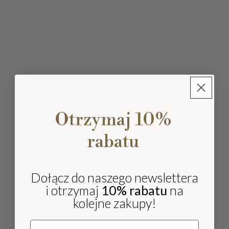
Otrzymaj 10%
rabatu
Dołącz do naszego newslettera
i otrzymaj
10% rabatu
na
kolejne zakupy!
Email