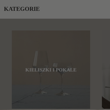
KATEGORIE
KIELISZKI I POKALE