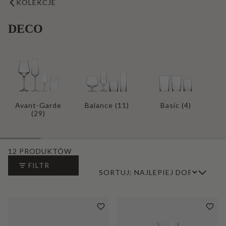
KOLEKCJE
DECO
Avant-Garde
Balance
(11)
Basic
(4)
(29)
12 PRODUKTÓW
FILTR
SORTUJ: