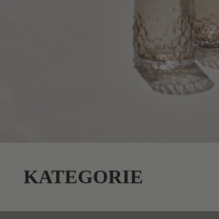
KATEGORIE