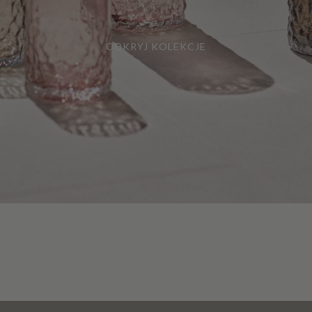
ODKRYJ KOLEKCJE