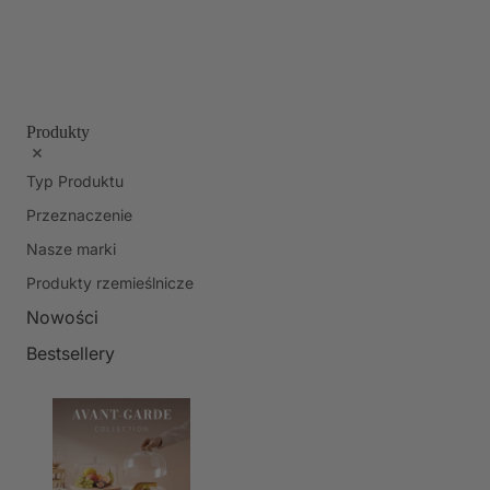
Produkty
Typ Produktu
Przeznaczenie
Nasze marki
Produkty rzemieślnicze
Nowości
Bestsellery