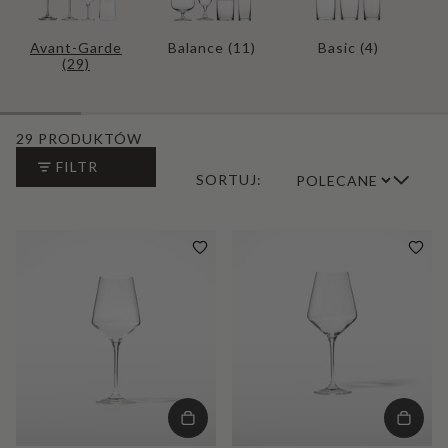
Avant-Garde
Balance
(11)
Basic
(4)
(29)
29 PRODUKTÓW
FILTR
SORTUJ: