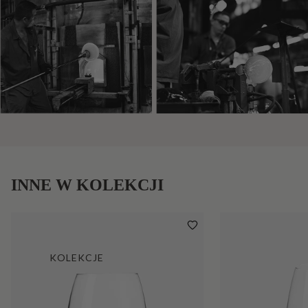
INNE W KOLEKCJI
KOLEKCJE