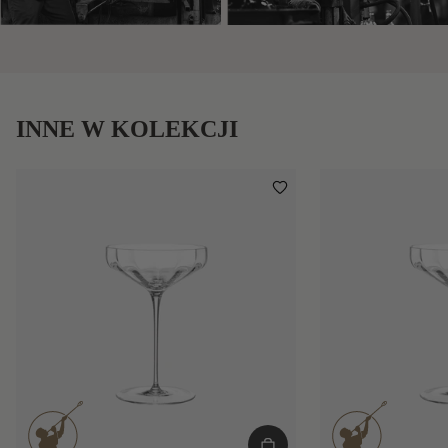
INNE W KOLEKCJI