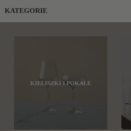
KATEGORIE
KIELISZKI I POKALE