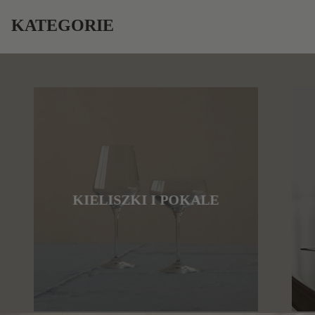
KATEGORIE
KIELISZKI I POKALE