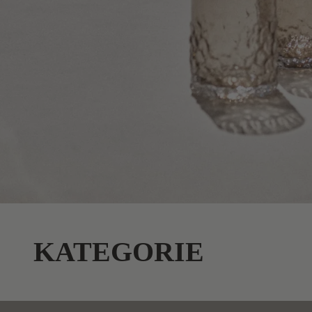
KATEGORIE