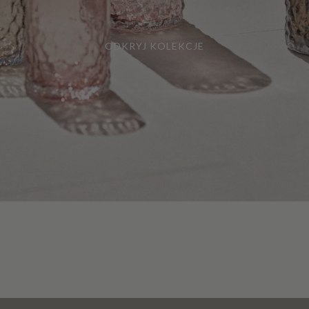
ODKRYJ KOLEKCJE