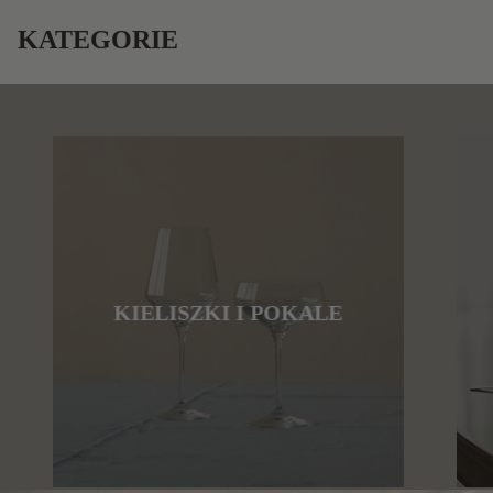
KATEGORIE
KIELISZKI I POKALE