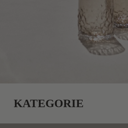
KATEGORIE