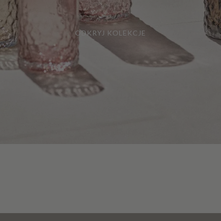
ODKRYJ KOLEKCJE