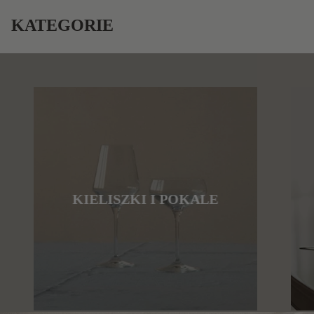
KATEGORIE
KIELISZKI I POKALE