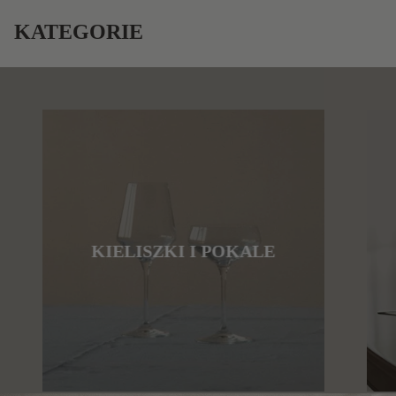
KATEGORIE
KIELISZKI I POKALE