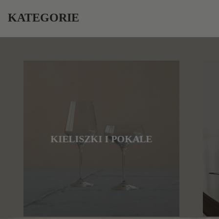
KATEGORIE
KIELISZKI I POKALE