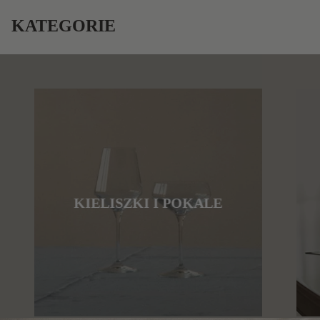
KATEGORIE
KIELISZKI I POKALE