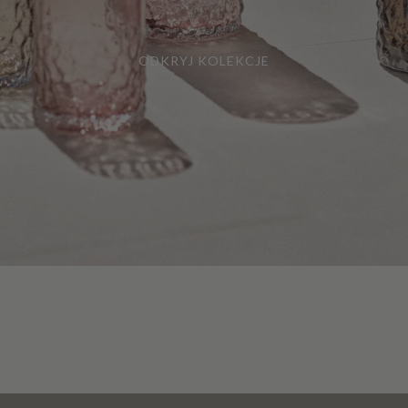
ODKRYJ KOLEKCJE