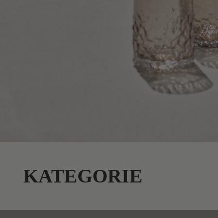
KATEGORIE