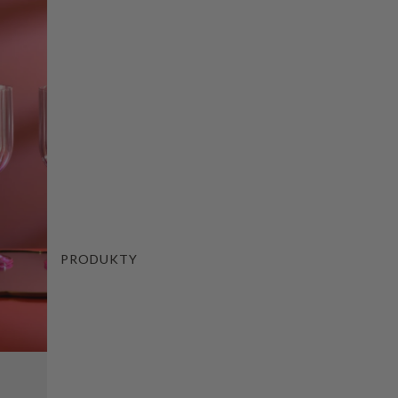
PRODUKTY