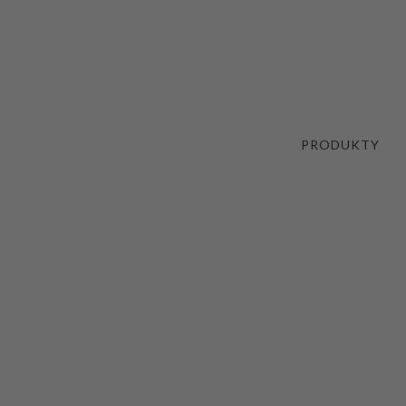
PRODUKTY