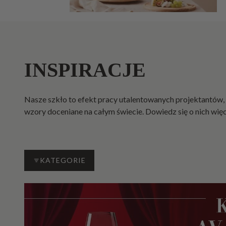
INSPIRACJE
Nasze szkło to efekt pracy utalentowanych projektantów,
wzory doceniane na całym świecie. Dowiedz się o nich więc
KATEGORIE