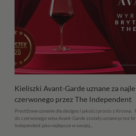
Kieliszki Avant-Garde uznane za najl
czerwonego przez The Independent
Prestiżowe uznanie dla designu i jakości prosto z Krosna. M
do czerwonego wina Avant-Garde zostały uznane przez br
Independent jako najlepsze w swojej...