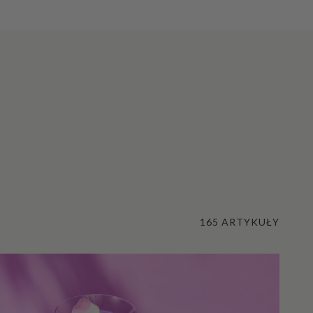
165 ARTYKUŁY