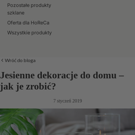
Pozostałe produkty
szklane
Oferta dla HoReCa
Wszystkie produkty
Wróć do bloga
Jesienne dekoracje do domu –
jak je zrobić?
7 styczeń 2019