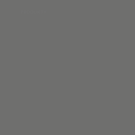
PRODUKTY