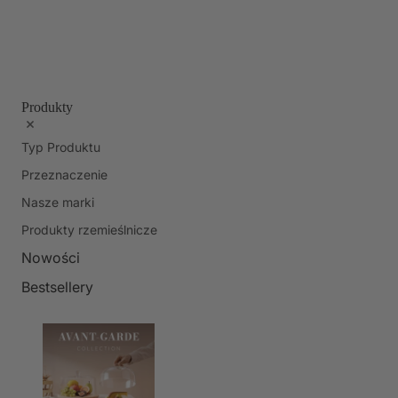
Produkty
Typ Produktu
Przeznaczenie
Nasze marki
Produkty rzemieślnicze
Nowości
Bestsellery