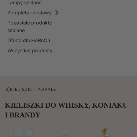
Lampy szklane
Komplety i zestawy
Pozostałe produkty
szklane
Oferta dla HoReCa
Wszystkie produkty
KIELISZKI I POKALE
KIELISZKI DO WHISKY, KONIAKU
I BRANDY