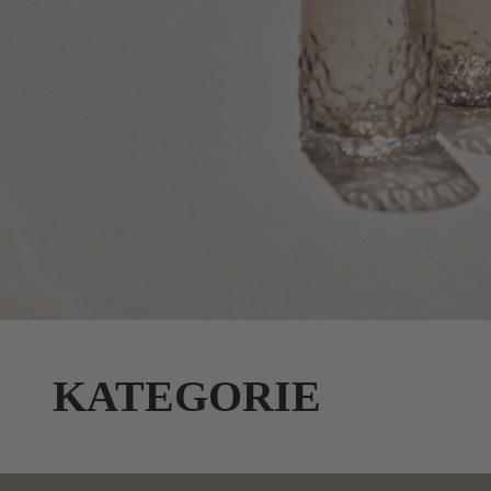
KATEGORIE