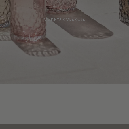
ODKRYJ KOLEKCJE