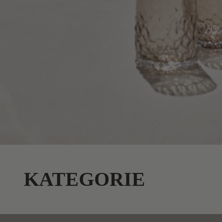
KATEGORIE