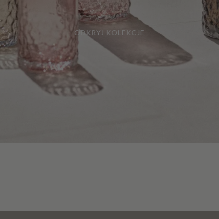
ODKRYJ KOLEKCJE