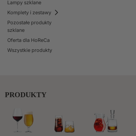
Lampy szklane
Komplety i zestawy
Pozostałe produkty
szklane
Oferta dla HoReCa
Wszystkie produkty
PRODUKTY