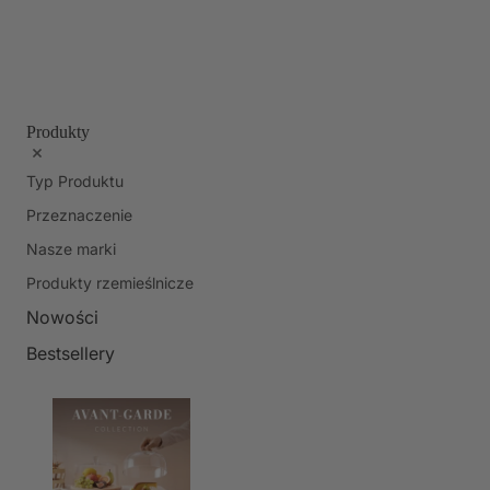
Produkty
Typ Produktu
Przeznaczenie
Nasze marki
Produkty rzemieślnicze
Nowości
Bestsellery