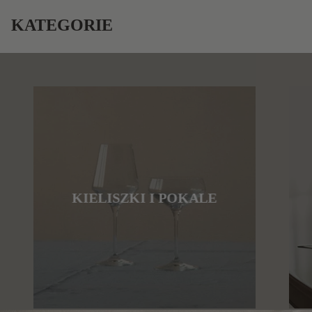
KATEGORIE
KIELISZKI I POKALE