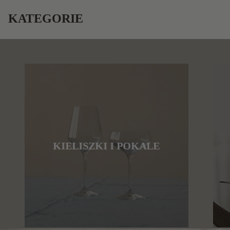
KATEGORIE
KIELISZKI I POKALE