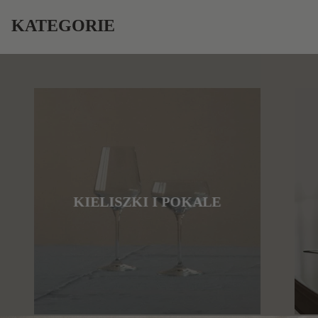
KATEGORIE
KIELISZKI I POKALE