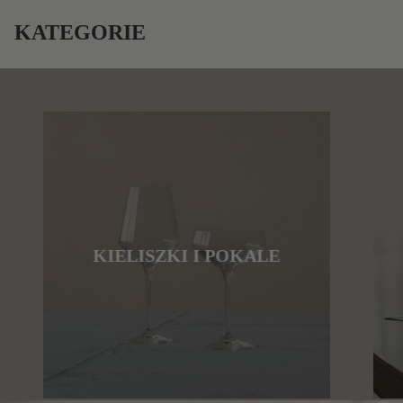
KATEGORIE
KIELISZKI I POKALE