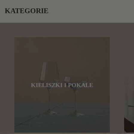
KATEGORIE
KIELISZKI I POKALE