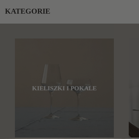
KATEGORIE
KIELISZKI I POKALE