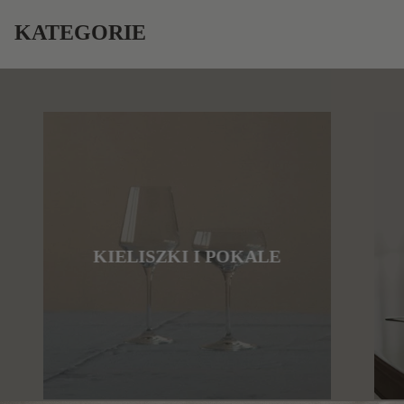
KATEGORIE
KIELISZKI I POKALE