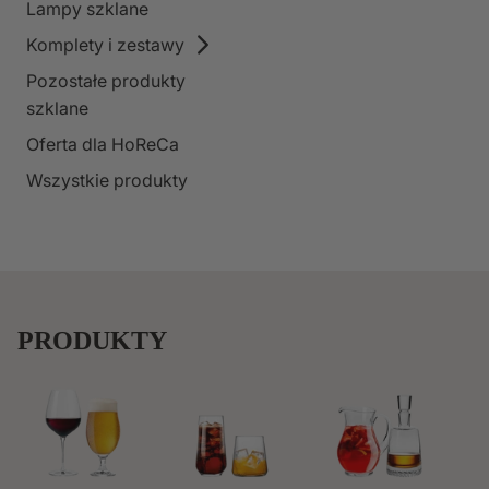
Lampy szklane
Komplety i zestawy
Pozostałe produkty
szklane
Oferta dla HoReCa
Wszystkie produkty
PRODUKTY