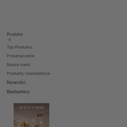
Produkty
Typ Produktu
Przeznaczenie
Nasze marki
Produkty rzemieślnicze
Nowości
Bestsellery