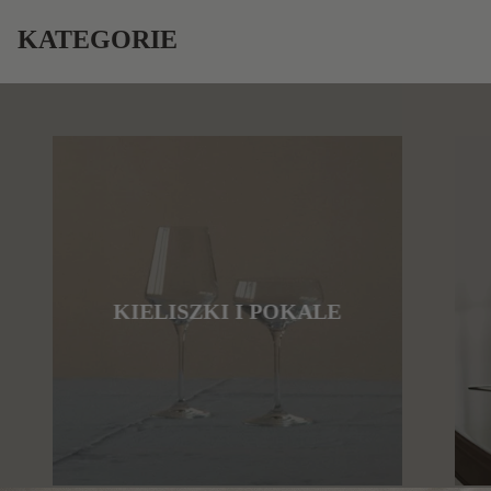
KATEGORIE
KIELISZKI I POKALE