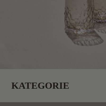
KATEGORIE