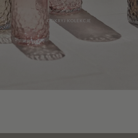
ODKRYJ KOLEKCJE