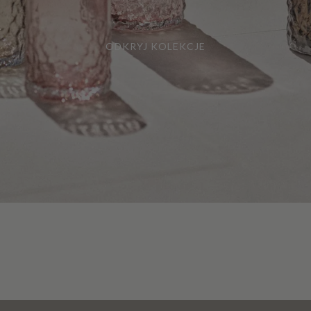
ODKRYJ KOLEKCJE