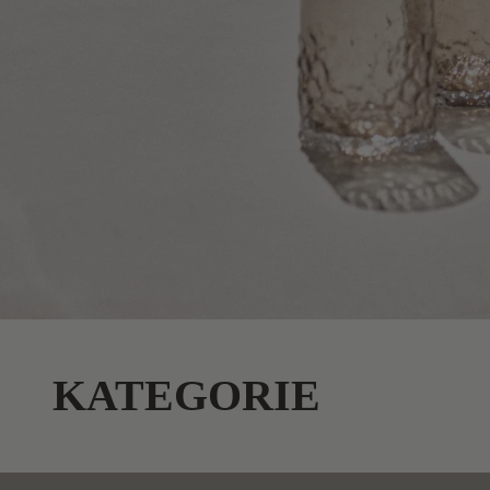
KATEGORIE