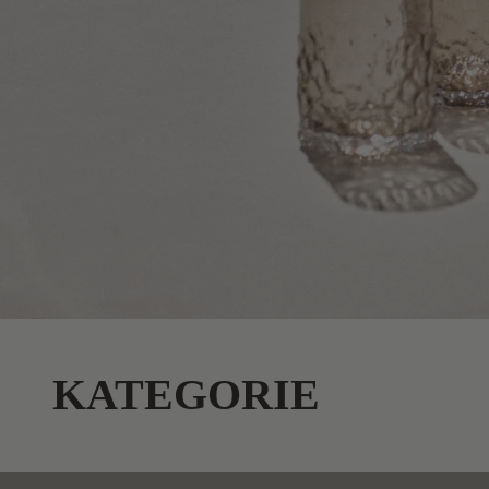
KATEGORIE