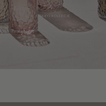
ODKRYJ KOLEKCJE