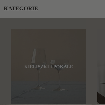
KATEGORIE
KIELISZKI I POKALE